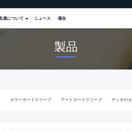
私達について
ニュース
場合
製品
ブ
カラーカードスリーブ
アートカードスリーブ
デッキのカ